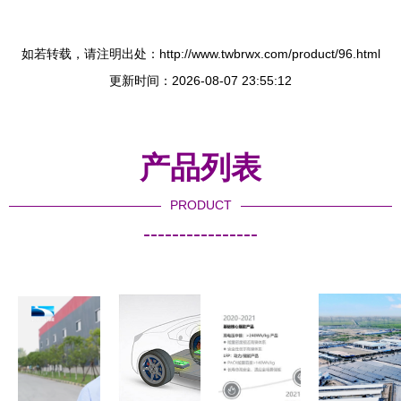
如若转载，请注明出处：http://www.twbrwx.com/product/96.html
更新时间：2026-08-07 23:55:12
产品列表
PRODUCT
----------------