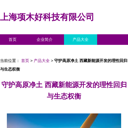
上海项木好科技有限公司
首页
企业简介
产品大全
联系我们
企业信息
访客留言
当前位置：
首页
>
产品大全
>
守护高原净土 西藏新能源开发的理性回归
与生态权衡
守护高原净土 西藏新能源开发的理性回归
与生态权衡