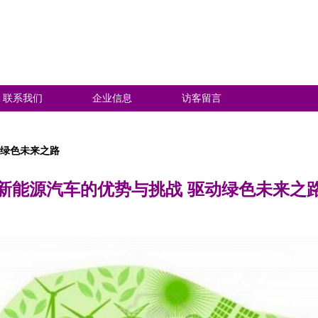
联系我们
企业信息
访客留言
动绿色未来之路
新能源汽车的优势与挑战 驱动绿色未来之