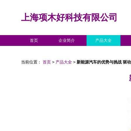
上海项木好科技有限公司
首页
企业简介
产品大全
当前位置：
首页
>
产品大全
>
新能源汽车的优势与挑战 驱