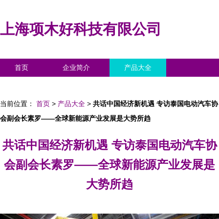
上海项木好科技有限公司
首页
企业简介
产品大全
联系我们
企业信息
访客留言
当前位置：
首页
>
产品大全
>
共话中国经济新机遇 专访泰国电动汽车协
会副会长素罗——全球新能源产业发展是大势所趋
共话中国经济新机遇 专访泰国电动汽车协
会副会长素罗——全球新能源产业发展是
大势所趋