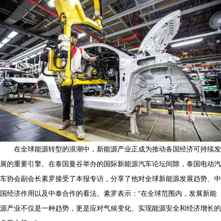
在全球能源转型的浪潮中，新能源产业正成为推动各国经济可持续发
展的重要引擎。在泰国曼谷举办的国际新能源汽车论坛间隙，泰国电动汽
车协会副会长素罗接受了本报专访，分享了他对全球新能源发展趋势、中
国经济作用以及中泰合作的看法。素罗表示：“在全球范围内，发展新能
源产业不仅是一种趋势，更是应对气候变化、实现能源安全和经济增长的