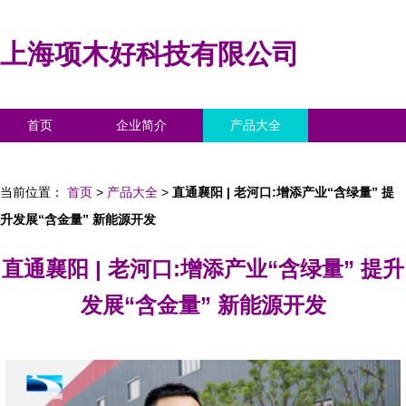
上海项木好科技有限公司
首页
企业简介
产品大全
联系我们
企业信息
访客留言
当前位置：
首页
>
产品大全
>
直通襄阳 | 老河口:增添产业“含绿量” 提
升发展“含金量” 新能源开发
直通襄阳 | 老河口:增添产业“含绿量” 提升
发展“含金量” 新能源开发